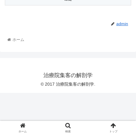
admin
ホーム
治療院集客の解剖学
© 2017 治療院集客の解剖学.
ホーム
検索
トップ