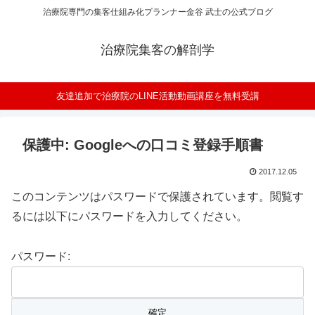
治療院専門の集客仕組み化プランナー金谷 武士の公式ブログ
治療院集客の解剖学
友達追加で治療院のLINE活動動画講座を無料受講
保護中: Googleへの口コミ登録手順書
2017.12.05
このコンテンツはパスワードで保護されています。閲覧す
るには以下にパスワードを入力してください。
パスワード: